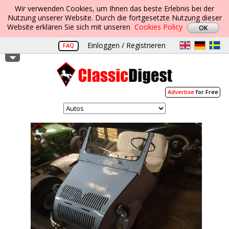
Wir verwenden Cookies, um Ihnen das beste Erlebnis bei der
Nutzung unserer Website. Durch die fortgesetzte Nutzung dieser
Website erklären Sie sich mit unseren
Cookies Policy
Einloggen / Registrieren
FAQ
Advertise
for Free