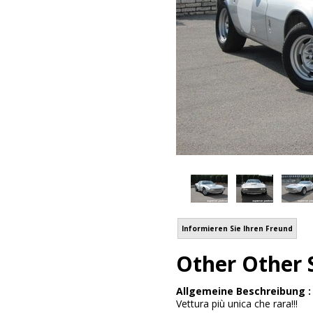
Informieren Sie Ihren Freund
Other Other 
Allgemeine Beschreibung 
Vettura più unica che rara!!!