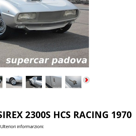
SIREX 2300S HCS RACING 1970
:
Ulteriori informarzioni: