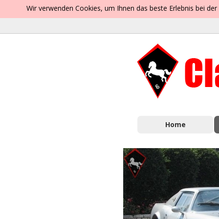
Wir verwenden Cookies, um Ihnen das beste Erlebnis bei der
Home