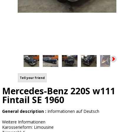
Tell your friend
Mercedes-Benz 220S w111
Fintail SE 1960
General description :
Informationen auf Deutsch
Weitere Informationen
Karosserieform: Limousine