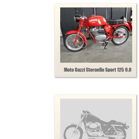
Moto Guzzi Stornello Sport 125 0.0