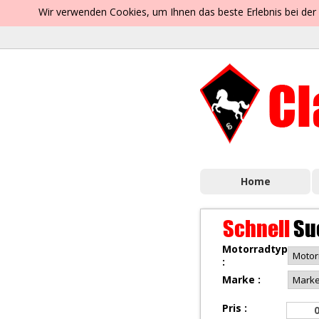
Wir verwenden Cookies, um Ihnen das beste Erlebnis bei der
Home
Schnell
Su
Motorradtyp
:
Marke :
Pris :