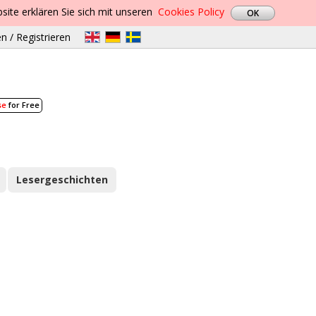
site erklären Sie sich mit unseren
Cookies Policy
n / Registrieren
se
for Free
Lesergeschichten