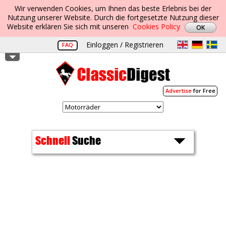
Wir verwenden Cookies, um Ihnen das beste Erlebnis bei der
Nutzung unserer Website. Durch die fortgesetzte Nutzung dieser
Website erklären Sie sich mit unseren
Cookies Policy
Einloggen / Registrieren
FAQ
Advertise
for Free
Schnell
Suche