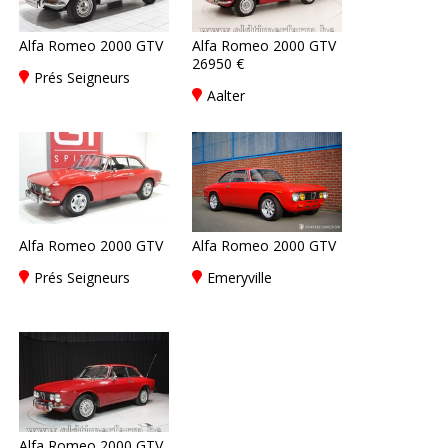
Alfa Romeo 2000 GTV
Alfa Romeo 2000 GTV
26950 €
Prés Seigneurs
Aalter
Alfa Romeo 2000 GTV
Alfa Romeo 2000 GTV
Prés Seigneurs
Emeryville
Alfa Romeo 2000 GTV