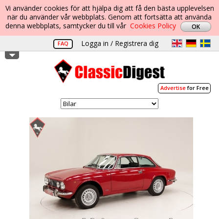
Vi använder cookies för att hjälpa dig att få den bästa upplevelsen
när du använder vår webbplats. Genom att fortsätta att använda
denna webbplats, samtycker du till vår
Cookies Policy
Logga in / Registrera dig
FAQ
Advertise
for Free