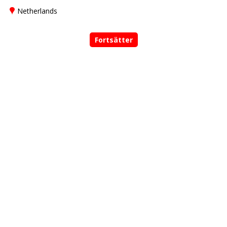
Netherlands
Fortsätter