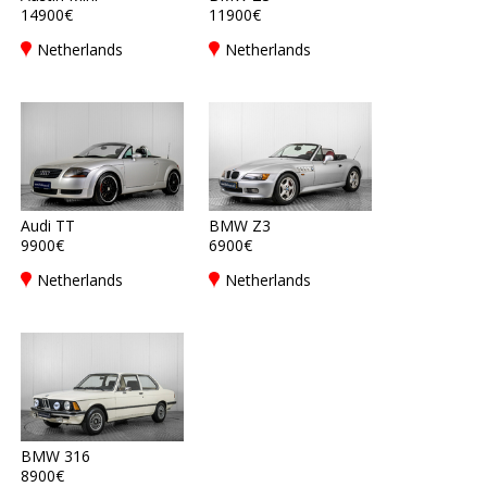
14900€
11900€
Netherlands
Netherlands
Audi TT
BMW Z3
9900€
6900€
Netherlands
Netherlands
BMW 316
8900€