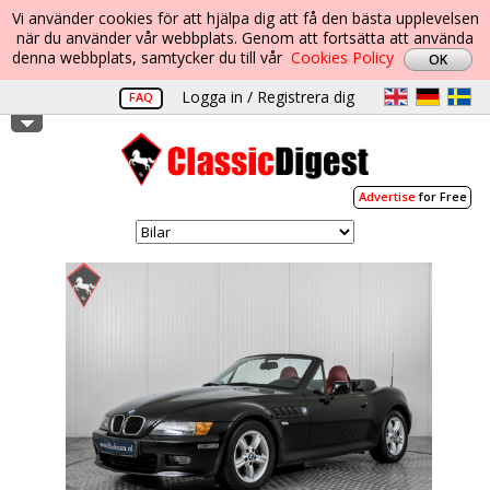
Vi använder cookies för att hjälpa dig att få den bästa upplevelsen
när du använder vår webbplats. Genom att fortsätta att använda
denna webbplats, samtycker du till vår
Cookies Policy
Logga in / Registrera dig
FAQ
Advertise
for Free