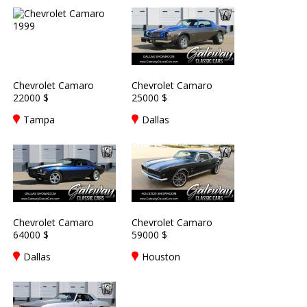
Chevrolet Camaro
Chevrolet Camaro
22000 $
25000 $
Tampa
Dallas
Chevrolet Camaro
Chevrolet Camaro
64000 $
59000 $
Dallas
Houston