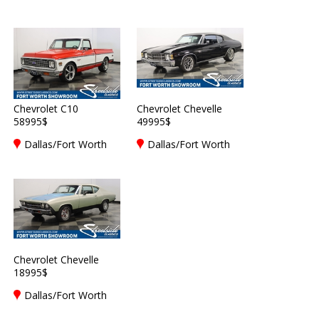
Chevrolet C10
Chevrolet Chevelle
58995$
49995$
Dallas/Fort Worth
Dallas/Fort Worth
Chevrolet Chevelle
18995$
Dallas/Fort Worth