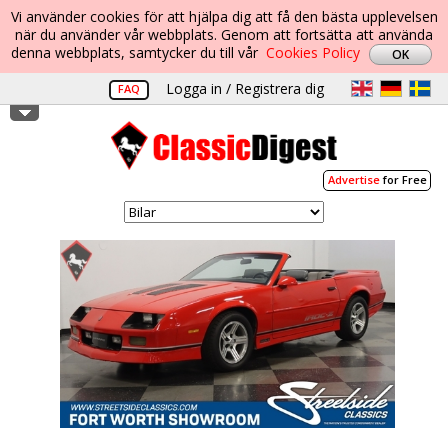
Vi använder cookies för att hjälpa dig att få den bästa upplevelsen
när du använder vår webbplats. Genom att fortsätta att använda
denna webbplats, samtycker du till vår
Cookies Policy
Logga in / Registrera dig
FAQ
Advertise
for Free