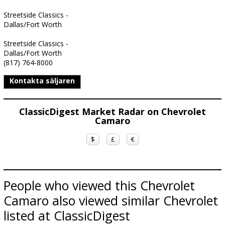
Streetside Classics -
Dallas/Fort Worth
Streetside Classics -
Dallas/Fort Worth
(817) 764-8000
Kontakta säljaren
ClassicDigest Market Radar on Chevrolet
Camaro
$
£
€
People who viewed this Chevrolet
Camaro also viewed similar Chevrolet
listed at ClassicDigest