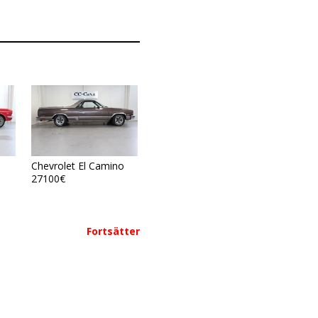
Chevrolet El Camino
27100€
Fortsätter