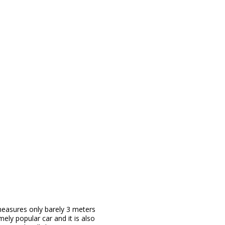
 measures only barely 3 meters
mely popular car and it is also