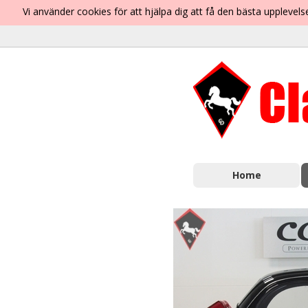
Vi använder cookies för att hjälpa dig att få den bästa uppleve
Home