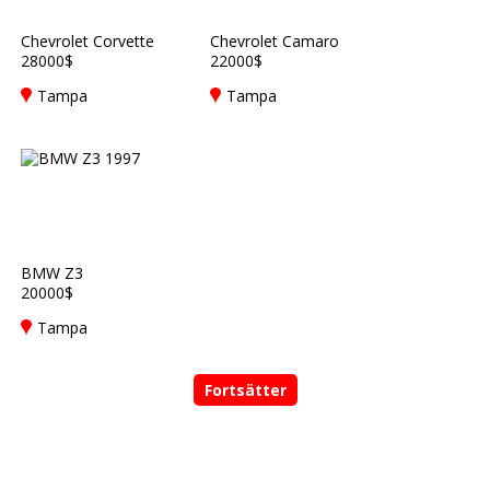
Chevrolet Corvette
Chevrolet Camaro
28000$
22000$
Tampa
Tampa
BMW Z3
20000$
Tampa
Fortsätter