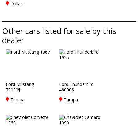
Dallas
Other cars listed for sale by this
dealer
Ford Mustang
Ford Thunderbird
79000$
48000$
Tampa
Tampa