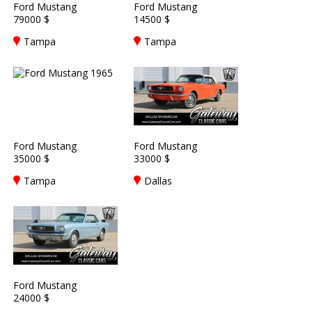
Ford Mustang
Ford Mustang
79000 $
14500 $
Tampa
Tampa
Ford Mustang
Ford Mustang
35000 $
33000 $
Tampa
Dallas
Ford Mustang
24000 $