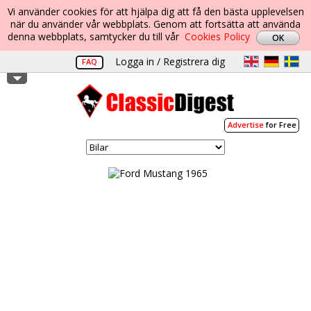
Vi använder cookies för att hjälpa dig att få den bästa upplevelsen
när du använder vår webbplats. Genom att fortsätta att använda
denna webbplats, samtycker du till vår
Cookies Policy
Logga in / Registrera dig
FAQ
Advertise
for Free