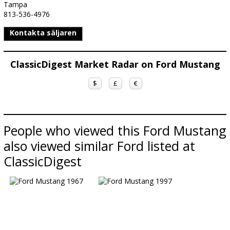
Tampa
813-536-4976
Kontakta säljaren
ClassicDigest Market Radar on Ford Mustang
$
£
€
People who viewed this Ford Mustang
also viewed similar Ford listed at
ClassicDigest