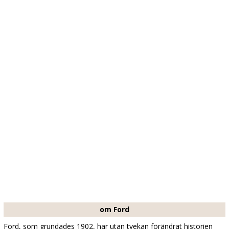
om Ford
Ford, som grundades 1902, har utan tvekan förändrat historien