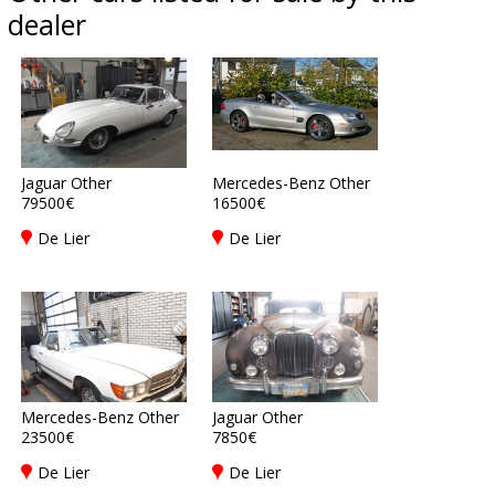
dealer
Jaguar Other
Mercedes-Benz Other
79500€
16500€
De Lier
De Lier
Mercedes-Benz Other
Jaguar Other
23500€
7850€
De Lier
De Lier