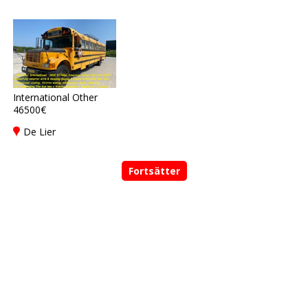
International Other
46500€
De Lier
Fortsätter