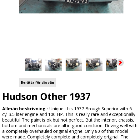
Berätta för din vän
Hudson Other 1937
Allmän beskrivning :
Unique: this 1937 Brough Superior with 6
cyl 3.5 liter engine and 100 HP. This is really rare and exceptionally
beautiful. The paint is ok but not perfect. But the interior, chassis,
bottom and mechanicals are all in good condition. Driving well with
a completely overhauled original engine. Only 80 of this model
were made. Completely complete and completely original. The