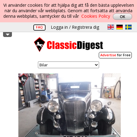
Vi använder cookies för att hjälpa dig att få den bästa upplevelsen
när du använder vår webbplats. Genom att fortsätta att använda
denna webbplats, samtycker du till vår
Cookies Policy
Logga in / Registrera dig
FAQ
Advertise
for Free