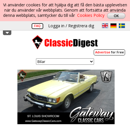
Vi använder cookies för att hjälpa dig att få den bästa upplevelsen
när du använder vår webbplats. Genom att fortsätta att använda
denna webbplats, samtycker du till vår
Cookies Policy
Logga in / Registrera dig
FAQ
Advertise
for Free