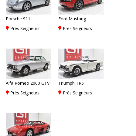
Porsche 911
Ford Mustang
Prés Seigneurs
Prés Seigneurs
Alfa Romeo 2000 GTV
Triumph TR5
Prés Seigneurs
Prés Seigneurs