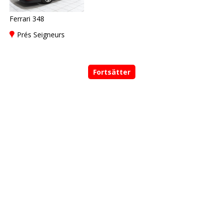
Ferrari 348
Prés Seigneurs
Fortsätter