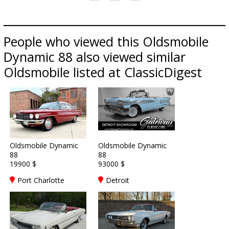
People who viewed this Oldsmobile
Dynamic 88 also viewed similar
Oldsmobile listed at ClassicDigest
Oldsmobile Dynamic
Oldsmobile Dynamic
88
88
19900 $
93000 $
Port Charlotte
Detroit