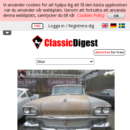
Vi använder cookies för att hjälpa dig att få den bästa upplevelsen
när du använder vår webbplats. Genom att fortsätta att använda
denna webbplats, samtycker du till vår
Cookies Policy
Logga in / Registrera dig
FAQ
Advertise
for Free