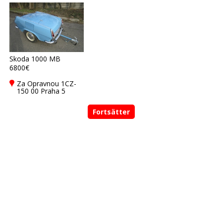
Skoda 1000 MB
6800€
Za Opravnou 1CZ-
150 00 Praha 5
Fortsätter