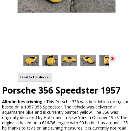
Berätta för din vän
Porsche 356 Speedster 1957
Allmän beskrivning :
This Porsche 356 was built into a racing car
based on a 1957 356 Speedster. The vehicle was delivered in
aquamarine blue and is currently painted yellow. The 356 was
originally delivered by Hoffmann in New York in October 1957. The
engine is based on a 616/36 engine with 90 hp but has around 125
hp thanks to revision and tuning measures. It is currently not road