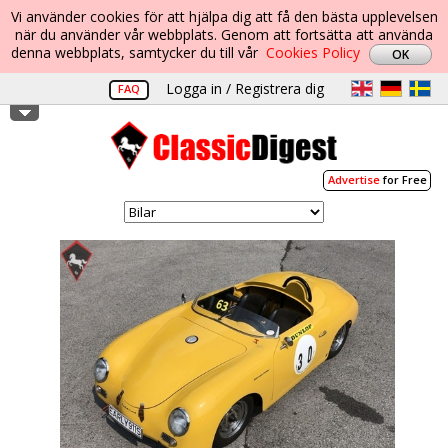
Vi använder cookies för att hjälpa dig att få den bästa upplevelsen
när du använder vår webbplats. Genom att fortsätta att använda
denna webbplats, samtycker du till vår
Cookies Policy
Logga in / Registrera dig
FAQ
Advertise
for Free