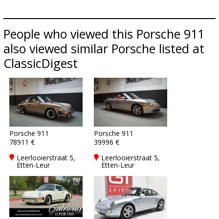
People who viewed this Porsche 911
also viewed similar Porsche listed at
ClassicDigest
Porsche 911
Porsche 911
78911 €
39996 €
Leerlooierstraat 5,
Leerlooierstraat 5,
Etten-Leur
Etten-Leur