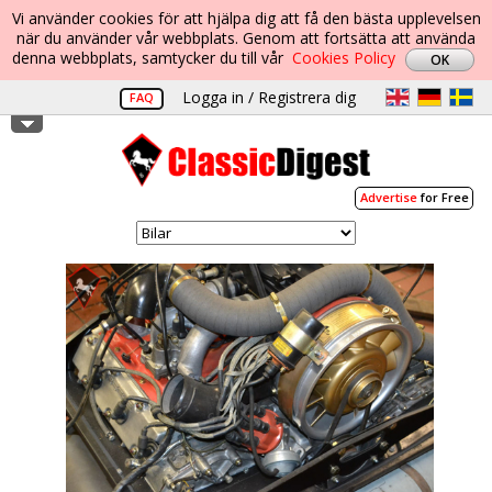
Vi använder cookies för att hjälpa dig att få den bästa upplevelsen
när du använder vår webbplats. Genom att fortsätta att använda
denna webbplats, samtycker du till vår
Cookies Policy
Logga in / Registrera dig
FAQ
Advertise
for Free