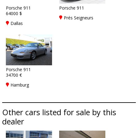
Porsche 911
Porsche 911
64000 $
Prés Seigneurs
Dallas
Porsche 911
34700 €
Hamburg
Other cars listed for sale by this
dealer