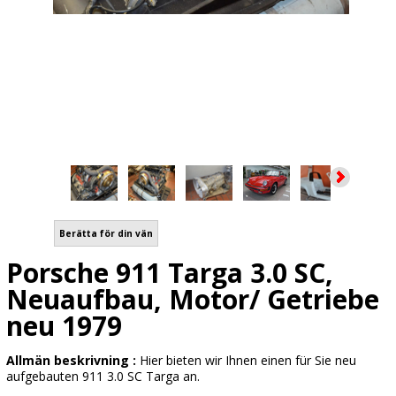
Berätta för din vän
Porsche 911 Targa 3.0 SC,
Neuaufbau, Motor/ Getriebe
neu 1979
Allmän beskrivning :
Hier bieten wir Ihnen einen für Sie neu
aufgebauten 911 3.0 SC Targa an.