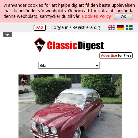
Vi använder cookies för att hjälpa dig att få den bästa upplevelsen
när du använder vår webbplats. Genom att fortsätta att använda
denna webbplats, samtycker du till vår
Cookies Policy
Logga in / Registrera dig
FAQ
Advertise
for Free