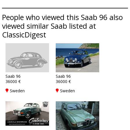
People who viewed this Saab 96 also
viewed similar Saab listed at
ClassicDigest
Saab 96
Saab 96
36000 €
36000 €
Sweden
Sweden