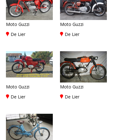
Moto Guzzi
Moto Guzzi
De Lier
De Lier
Moto Guzzi
Moto Guzzi
De Lier
De Lier