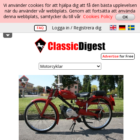
Vi använder cookies för att hjälpa dig att få den bästa upplevelsen
när du använder vår webbplats. Genom att fortsätta att använda
denna webbplats, samtycker du till vår
Cookies Policy
Logga in / Registrera dig
FAQ
Advertise
for Free