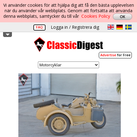
Vi använder cookies för att hjälpa dig att få den bästa upplevelsen
när du använder vår webbplats. Genom att fortsätta att använda
denna webbplats, samtycker du till vår
Cookies Policy
Logga in / Registrera dig
FAQ
Advertise
for Free