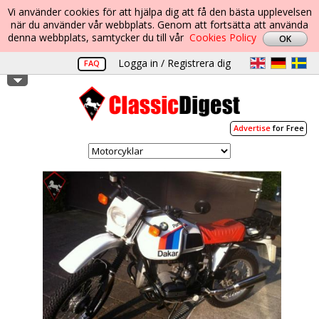
Vi använder cookies för att hjälpa dig att få den bästa upplevelsen
när du använder vår webbplats. Genom att fortsätta att använda
denna webbplats, samtycker du till vår
Cookies Policy
Logga in / Registrera dig
FAQ
Advertise
for Free