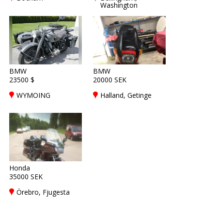
Washington
BMW
BMW
23500 $
20000 SEK
WYMOING
Halland, Getinge
Honda
35000 SEK
Örebro, Fjugesta