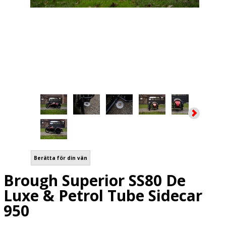
Berätta för din vän
Brough Superior SS80 De
Luxe & Petrol Tube Sidecar
950