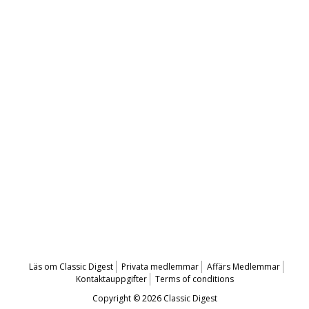
Läs om Classic Digest
Privata medlemmar
Affärs Medlemmar
Kontaktauppgifter
Terms of conditions
Copyright © 2026 Classic Digest