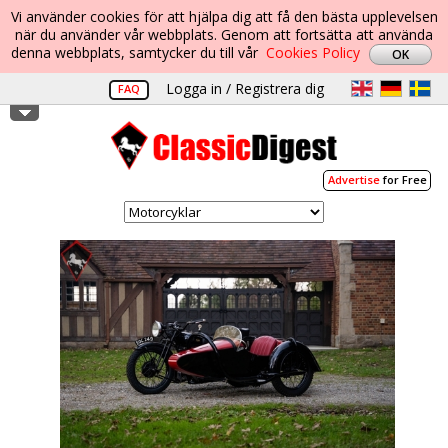
Vi använder cookies för att hjälpa dig att få den bästa upplevelsen
när du använder vår webbplats. Genom att fortsätta att använda
denna webbplats, samtycker du till vår
Cookies Policy
Logga in / Registrera dig
FAQ
Advertise
for Free