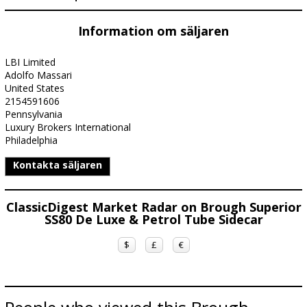
Information om säljaren
LBI Limited
Adolfo Massari
United States
2154591606
Pennsylvania
Luxury Brokers International
Philadelphia
Kontakta säljaren
ClassicDigest Market Radar on Brough Superior
SS80 De Luxe & Petrol Tube Sidecar
$
£
€