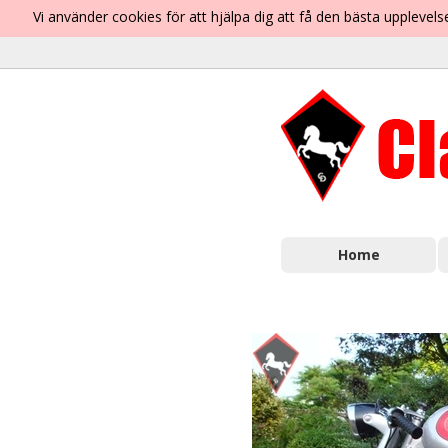
Vi använder cookies för att hjälpa dig att få den bästa uppleve
Home