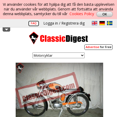
Vi använder cookies för att hjälpa dig att få den bästa upplevelsen
när du använder vår webbplats. Genom att fortsätta att använda
denna webbplats, samtycker du till vår
Cookies Policy
Logga in / Registrera dig
FAQ
Advertise
for Free