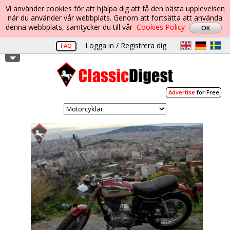
Vi använder cookies för att hjälpa dig att få den bästa upplevelsen
när du använder vår webbplats. Genom att fortsätta att använda
denna webbplats, samtycker du till vår
Cookies Policy
Logga in / Registrera dig
FAQ
Advertise
for Free