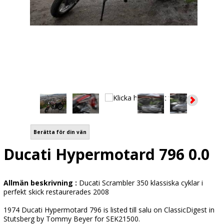
Berätta för din vän
Ducati Hypermotard 796 0.0
Allmän beskrivning :
Ducati Scrambler 350 klassiska cyklar i
perfekt skick restaurerades 2008
1974 Ducati Hypermotard 796 is listed till salu on ClassicDigest in
Stutsberg by Tommy Beyer for SEK21500.