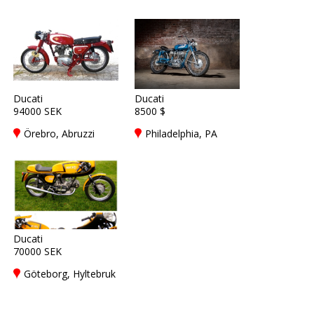
Ducati
Ducati
94000 SEK
8500 $
Örebro, Abruzzi
Philadelphia, PA
Ducati
70000 SEK
Göteborg, Hyltebruk