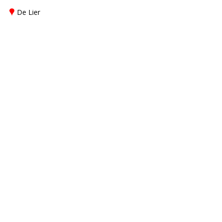
De Lier