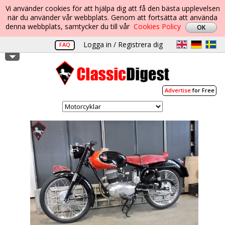
Vi använder cookies för att hjälpa dig att få den bästa upplevelsen
när du använder vår webbplats. Genom att fortsätta att använda
denna webbplats, samtycker du till vår
Cookies Policy
Logga in / Registrera dig
FAQ
Advertise
for Free