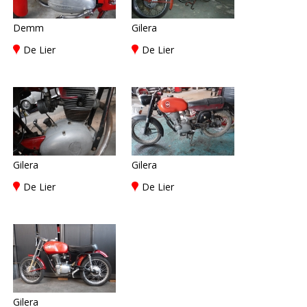
Demm
Gilera
De Lier
De Lier
Gilera
Gilera
De Lier
De Lier
Gilera