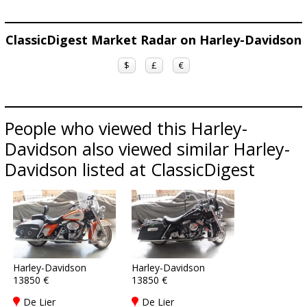
ClassicDigest Market Radar on Harley-Davidson
$
£
€
People who viewed this Harley-
Davidson also viewed similar Harley-
Davidson listed at ClassicDigest
Harley-Davidson
Harley-Davidson
13850 €
13850 €
De Lier
De Lier