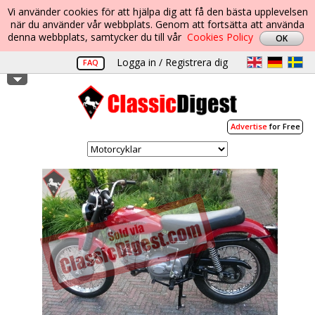
Vi använder cookies för att hjälpa dig att få den bästa upplevelsen
när du använder vår webbplats. Genom att fortsätta att använda
denna webbplats, samtycker du till vår
Cookies Policy
Logga in / Registrera dig
FAQ
Advertise
for Free