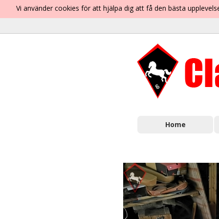
Vi använder cookies för att hjälpa dig att få den bästa uppleve
Home