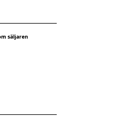
om säljaren