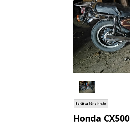
Berätta för din vän
Honda CX500