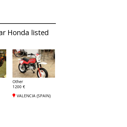
ar Honda listed
Other
1200 €
VALENCIA (SPAIN)