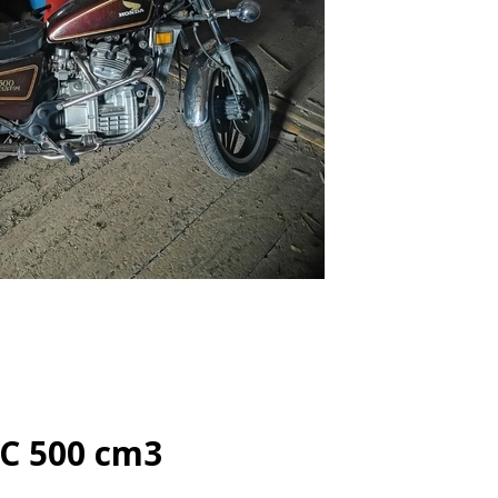
C 500 cm3