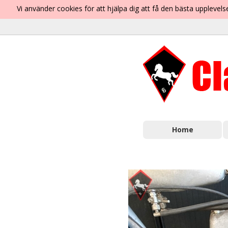
Vi använder cookies för att hjälpa dig att få den bästa uppleve
Home