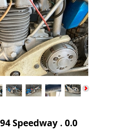
94 Speedway . 0.0