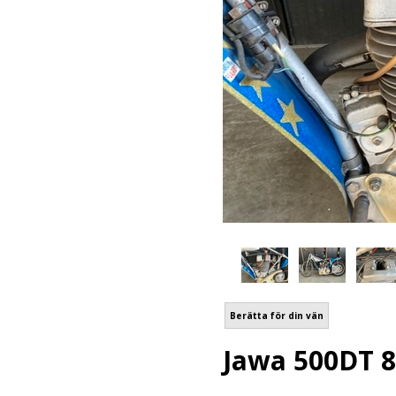
Berätta för din vän
Jawa 500DT 8