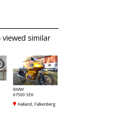
 viewed similar
BMW
67500 SEK
Halland, Falkenberg