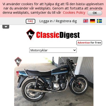
Vi använder cookies för att hjälpa dig att få den bästa upplevelsen
när du använder vår webbplats. Genom att fortsätta att använda
denna webbplats, samtycker du till vår
Cookies Policy
Logga in / Registrera dig
FAQ
Advertise
for Free