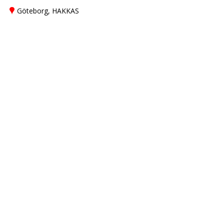
Göteborg, HAKKAS