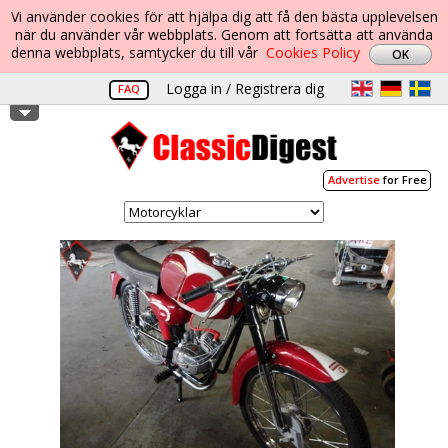
Vi använder cookies för att hjälpa dig att få den bästa upplevelsen
när du använder vår webbplats. Genom att fortsätta att använda
denna webbplats, samtycker du till vår
Cookies Policy
Logga in / Registrera dig
FAQ
Advertise
for Free