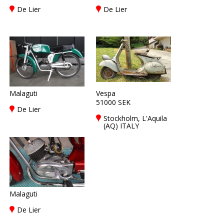
De Lier
De Lier
Malaguti
Vespa
51000 SEK
De Lier
Stockholm, L'Aquila
(AQ) ITALY
Malaguti
De Lier