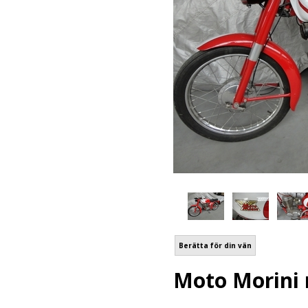
Berätta för din vän
Moto Morini 