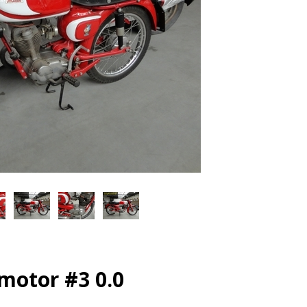
motor #3 0.0