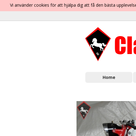
Vi använder cookies för att hjälpa dig att få den bästa uppleve
Home