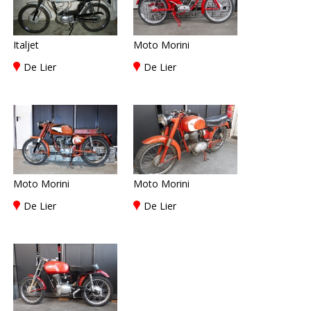
Italjet
Moto Morini
De Lier
De Lier
Moto Morini
Moto Morini
De Lier
De Lier