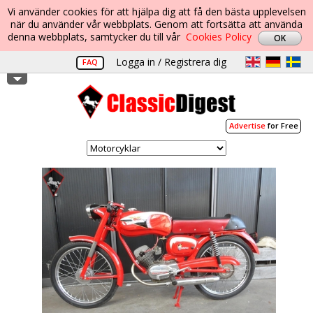
Vi använder cookies för att hjälpa dig att få den bästa upplevelsen
när du använder vår webbplats. Genom att fortsätta att använda
denna webbplats, samtycker du till vår
Cookies Policy
Logga in / Registrera dig
FAQ
Advertise
for Free