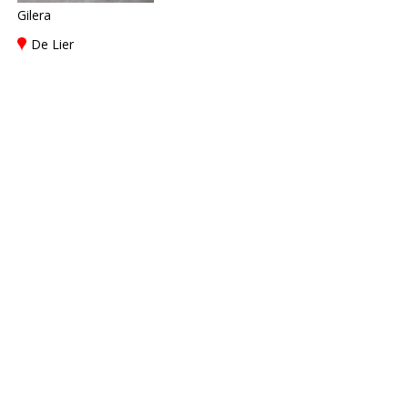
Gilera
De Lier