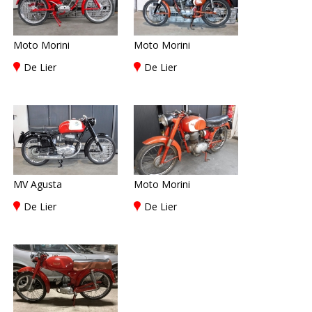
Moto Morini
Moto Morini
De Lier
De Lier
MV Agusta
Moto Morini
De Lier
De Lier