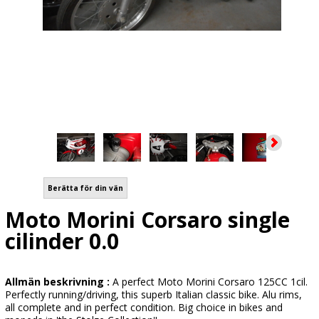
Berätta för din vän
Moto Morini Corsaro single
cilinder 0.0
Allmän beskrivning :
A perfect Moto Morini Corsaro 125CC 1cil.
Perfectly running/driving, this superb Italian classic bike. Alu rims,
all complete and in perfect condition. Big choice in bikes and