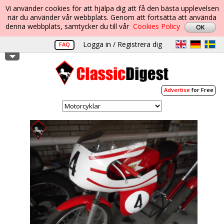
Vi använder cookies för att hjälpa dig att få den bästa upplevelsen
när du använder vår webbplats. Genom att fortsätta att använda
denna webbplats, samtycker du till vår
Cookies Policy
Logga in / Registrera dig
FAQ
Advertise
for Free