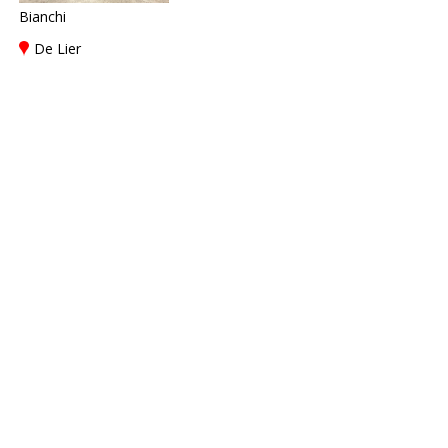
Bianchi
De Lier