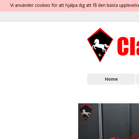
Vi använder cookies för att hjälpa dig att få den bästa uppleve
Home