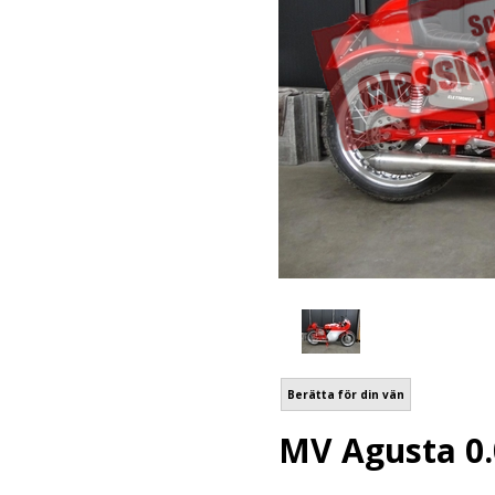
Berätta för din vän
MV Agusta 0.