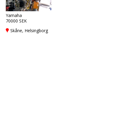
Yamaha
70000 SEK
Skåne, Helsingborg