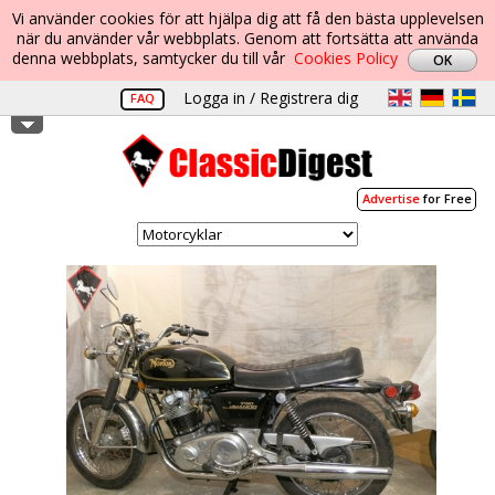
Vi använder cookies för att hjälpa dig att få den bästa upplevelsen
när du använder vår webbplats. Genom att fortsätta att använda
denna webbplats, samtycker du till vår
Cookies Policy
Logga in / Registrera dig
FAQ
Advertise
for Free