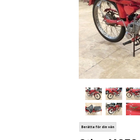
Berätta för din vän