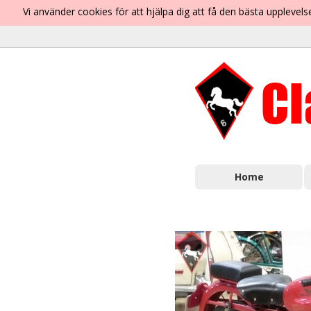
Vi använder cookies för att hjälpa dig att få den bästa uppleve
Home