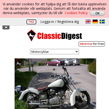
Vi använder cookies för att hjälpa dig att få den bästa upplevelsen
när du använder vår webbplats. Genom att fortsätta att använda
denna webbplats, samtycker du till vår
Cookies Policy
Logga in / Registrera dig
FAQ
Advertise
for Free