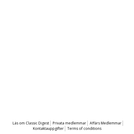
Läs om Classic Digest
Privata medlemmar
Affärs Medlemmar
Kontaktauppgifter
Terms of conditions