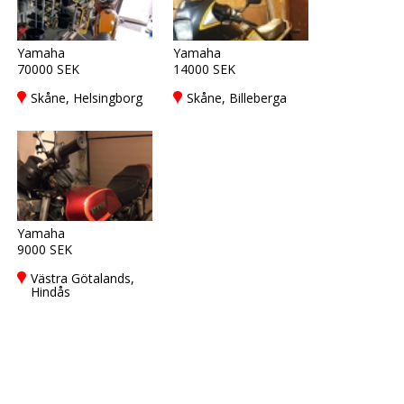
Yamaha
Yamaha
70000 SEK
14000 SEK
Skåne, Helsingborg
Skåne, Billeberga
Yamaha
9000 SEK
Västra Götalands,
Hindås