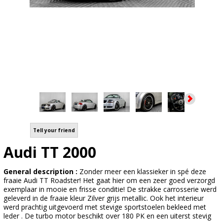
Tell your friend
Audi TT 2000
General description :
Zonder meer een klassieker in spé deze
fraaie Audi TT Roadster! Het gaat hier om een zeer goed verzorgd
exemplaar in mooie en frisse conditie! De strakke carrosserie werd
geleverd in de fraaie kleur Zilver grijs metallic. Ook het interieur
werd prachtig uitgevoerd met stevige sportstoelen bekleed met
leder . De turbo motor beschikt over 180 PK en een uiterst stevig