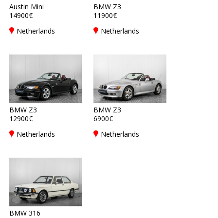
Austin Mini
BMW Z3
14900€
11900€
Netherlands
Netherlands
BMW Z3
BMW Z3
12900€
6900€
Netherlands
Netherlands
BMW 316