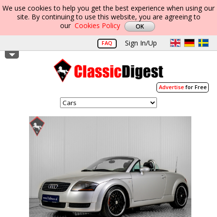
We use cookies to help you get the best experience when using our
site. By continuing to use this website, you are agreeing to
our
Cookies Policy
Sign In/Up
FAQ
Advertise
for Free