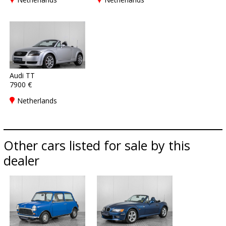
Audi TT
7900 €
Netherlands
Other cars listed for sale by this
dealer