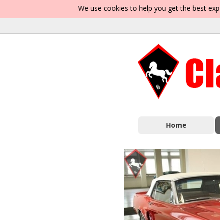
We use cookies to help you get the best exp
Home