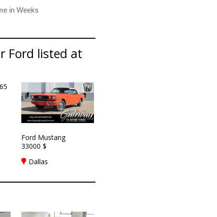
 Ford listed at
Ford Mustang
33000 $
Dallas