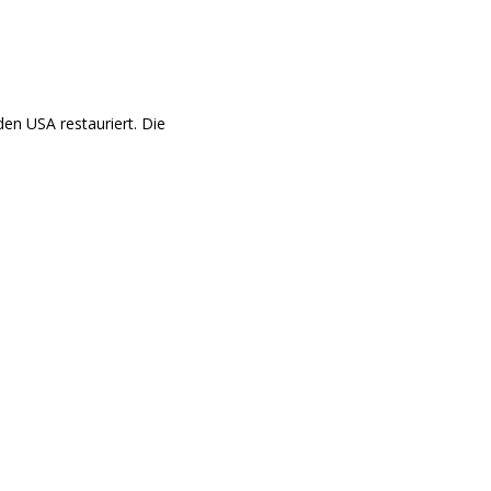
en USA restauriert. Die