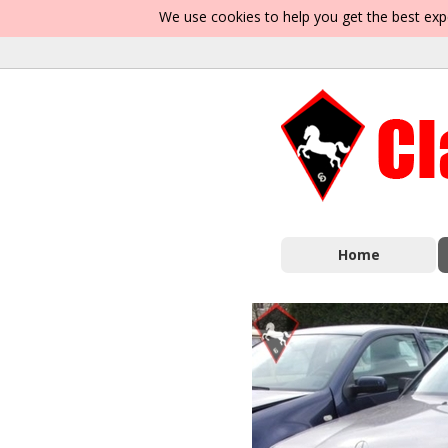
We use cookies to help you get the best exp
Home