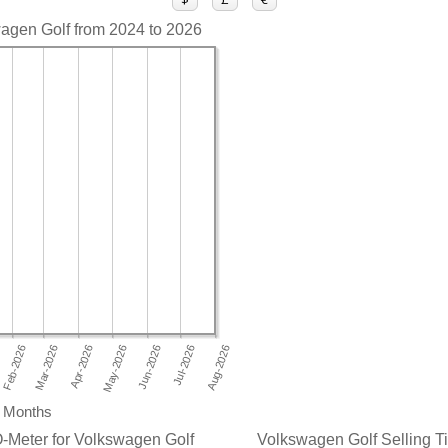
wagen Golf from 2024 to 2026
Months
-Meter for Volkswagen Golf
Volkswagen Golf Selling Ti