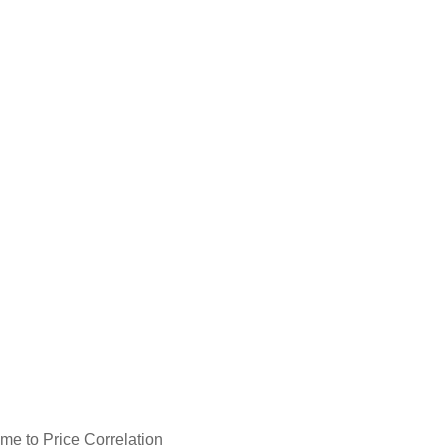
me to Price Correlation