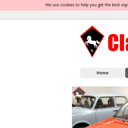
We use cookies to help you get the best exp
Home