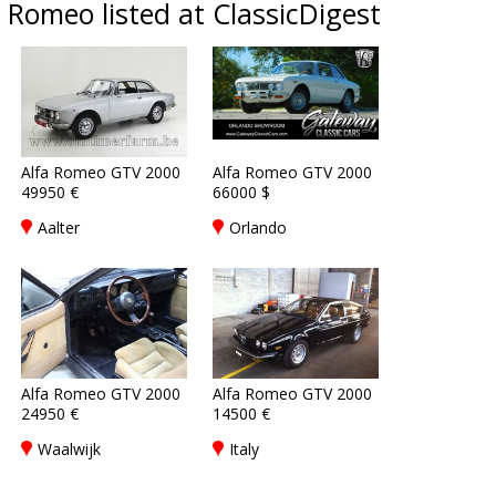
Romeo listed at ClassicDigest
Alfa Romeo GTV 2000
Alfa Romeo GTV 2000
49950 €
66000 $
Aalter
Orlando
Alfa Romeo GTV 2000
Alfa Romeo GTV 2000
24950 €
14500 €
Waalwijk
Italy