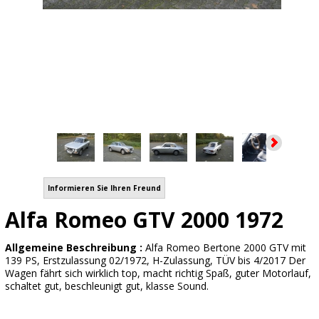
Informieren Sie Ihren Freund
Alfa Romeo GTV 2000 1972
Allgemeine Beschreibung :
Alfa Romeo Bertone 2000 GTV mit
139 PS, Erstzulassung 02/1972, H-Zulassung, TÜV bis 4/2017 Der
Wagen fährt sich wirklich top, macht richtig Spaß, guter Motorlauf,
schaltet gut, beschleunigt gut, klasse Sound.