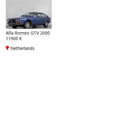
Alfa Romeo GTV 2000
11900 €
Netherlands