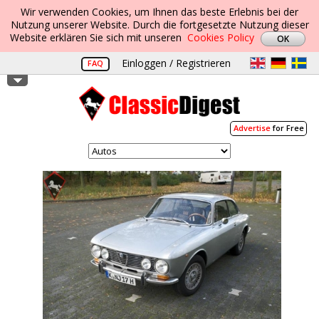
Wir verwenden Cookies, um Ihnen das beste Erlebnis bei der
Nutzung unserer Website. Durch die fortgesetzte Nutzung dieser
Website erklären Sie sich mit unseren
Cookies Policy
Einloggen / Registrieren
FAQ
Advertise
for Free