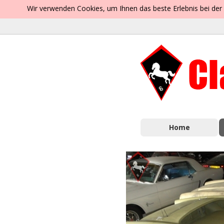
Wir verwenden Cookies, um Ihnen das beste Erlebnis bei der
Home