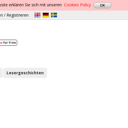
site erklären Sie sich mit unseren
Cookies Policy
n / Registrieren
se
for Free
Lesergeschichten