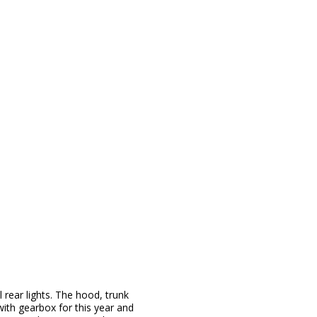
 rear lights. The hood, trunk
 with gearbox for this year and