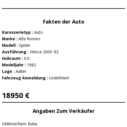
Fakten der Auto
Karosserietyp :
Auto
Marke :
Alfa Romeo
Modell :
Spider
Ausführung :
Veloce 2000 '82
Hubraum :
0.0
Modelljahr :
1982
Lage :
Aalter
Fahrzeug Anmeldung :
Undefiniert
18950 €
Angaben Zum Verkäufer
Oldtimerfarm Bvba