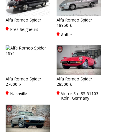
Alfa Romeo Spider
Alfa Romeo Spider
18950 €
Prés Seigneurs
Aalter
Alfa Romeo Spider
Alfa Romeo Spider
27000 $
28500 €
Nashville
Vietor Str. 85 51103
Köln, Germany