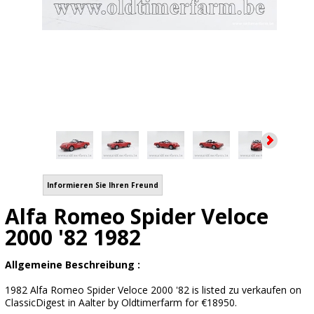
Informieren Sie Ihren Freund
Alfa Romeo Spider Veloce
2000 '82 1982
Allgemeine Beschreibung :
1982 Alfa Romeo Spider Veloce 2000 '82 is listed zu verkaufen on
ClassicDigest in Aalter by Oldtimerfarm for €18950.