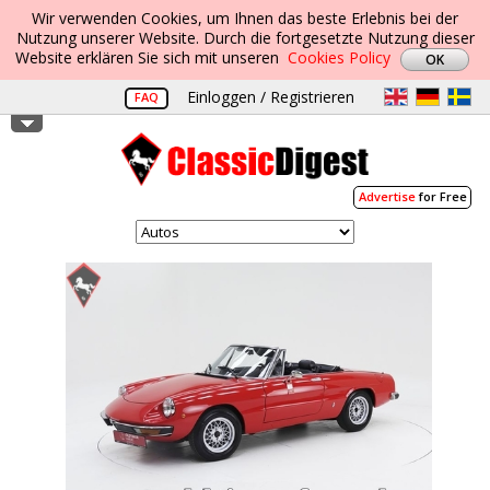
Wir verwenden Cookies, um Ihnen das beste Erlebnis bei der
Nutzung unserer Website. Durch die fortgesetzte Nutzung dieser
Website erklären Sie sich mit unseren
Cookies Policy
Einloggen / Registrieren
FAQ
Advertise
for Free