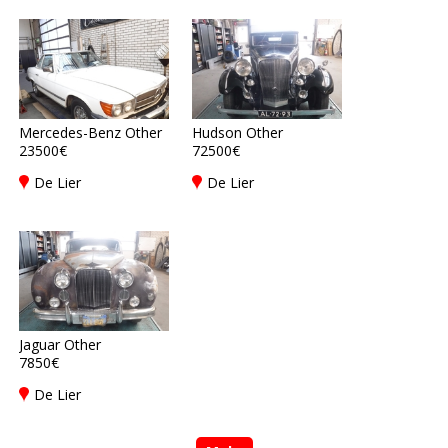
Mercedes-Benz Other
Hudson Other
23500€
72500€
De Lier
De Lier
Jaguar Other
7850€
De Lier