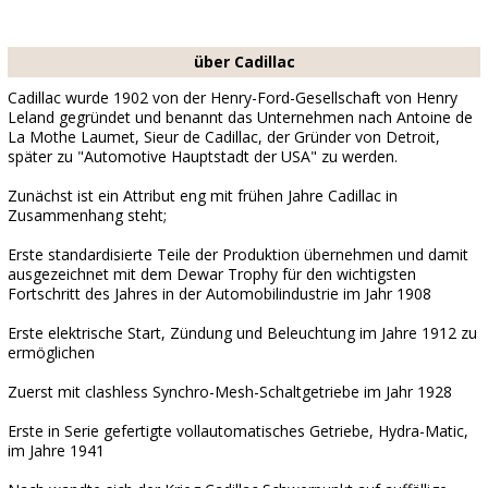
über Cadillac
Cadillac wurde 1902 von der Henry-Ford-Gesellschaft von Henry
Leland gegründet und benannt das Unternehmen nach Antoine de
La Mothe Laumet, Sieur de Cadillac, der Gründer von Detroit,
später zu "Automotive Hauptstadt der USA" zu werden.
Zunächst ist ein Attribut eng mit frühen Jahre Cadillac in
Zusammenhang steht;
Erste standardisierte Teile der Produktion übernehmen und damit
ausgezeichnet mit dem Dewar Trophy für den wichtigsten
Fortschritt des Jahres in der Automobilindustrie im Jahr 1908
Erste elektrische Start, Zündung und Beleuchtung im Jahre 1912 zu
ermöglichen
Zuerst mit clashless Synchro-Mesh-Schaltgetriebe im Jahr 1928
Erste in Serie gefertigte vollautomatisches Getriebe, Hydra-Matic,
im Jahre 1941