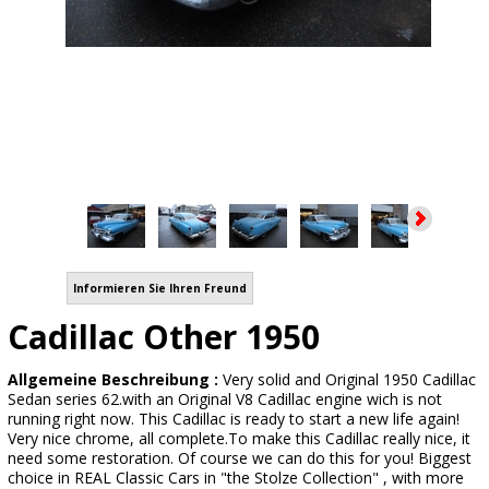
Informieren Sie Ihren Freund
Cadillac Other 1950
Allgemeine Beschreibung :
Very solid and Original 1950 Cadillac
Sedan series 62.with an Original V8 Cadillac engine wich is not
running right now. This Cadillac is ready to start a new life again!
Very nice chrome, all complete.To make this Cadillac really nice, it
need some restoration. Of course we can do this for you! Biggest
choice in REAL Classic Cars in "the Stolze Collection" , with more