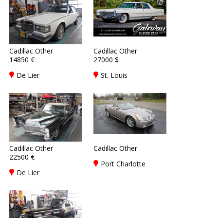
Cadillac Other
Cadillac Other
14850 €
27000 $
De Lier
St. Louis
Cadillac Other
Cadillac Other
22500 €
Port Charlotte
De Lier