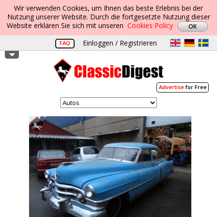
Wir verwenden Cookies, um Ihnen das beste Erlebnis bei der
Nutzung unserer Website. Durch die fortgesetzte Nutzung dieser
Website erklären Sie sich mit unseren
Cookies Policy
Einloggen / Registrieren
FAQ
Advertise
for Free