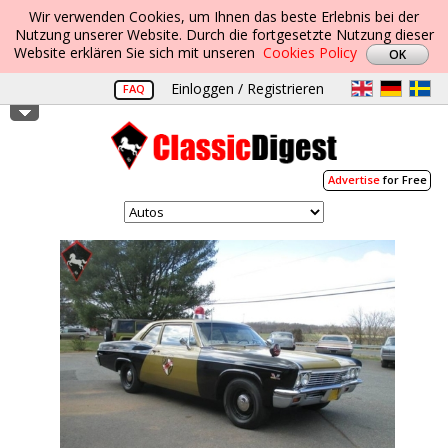
Wir verwenden Cookies, um Ihnen das beste Erlebnis bei der
Nutzung unserer Website. Durch die fortgesetzte Nutzung dieser
Website erklären Sie sich mit unseren
Cookies Policy
Einloggen / Registrieren
FAQ
Advertise
for Free