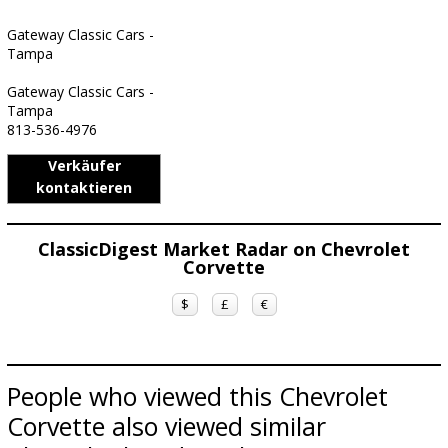
Gateway Classic Cars -
Tampa
Gateway Classic Cars -
Tampa
813-536-4976
Verkäufer
kontaktieren
ClassicDigest Market Radar on Chevrolet
Corvette
$
£
€
People who viewed this Chevrolet
Corvette also viewed similar