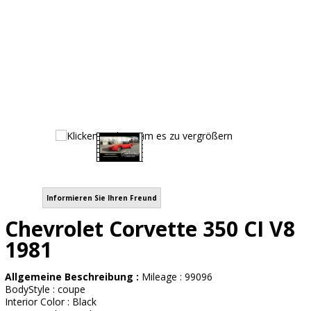
Informieren Sie Ihren Freund
Chevrolet Corvette 350 CI V8
1981
Allgemeine Beschreibung :
Mileage : 99096
BodyStyle : coupe
Interior Color : Black