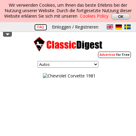
Wir verwenden Cookies, um Ihnen das beste Erlebnis bei der
Nutzung unserer Website. Durch die fortgesetzte Nutzung dieser
Website erklären Sie sich mit unseren
Cookies Policy
Einloggen / Registrieren
FAQ
Advertise
for Free