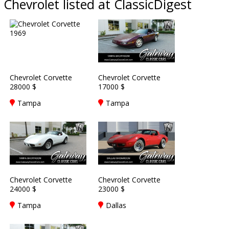
Chevrolet listed at ClassicDigest
Chevrolet Corvette
Chevrolet Corvette
28000 $
17000 $
Tampa
Tampa
Chevrolet Corvette
Chevrolet Corvette
24000 $
23000 $
Tampa
Dallas