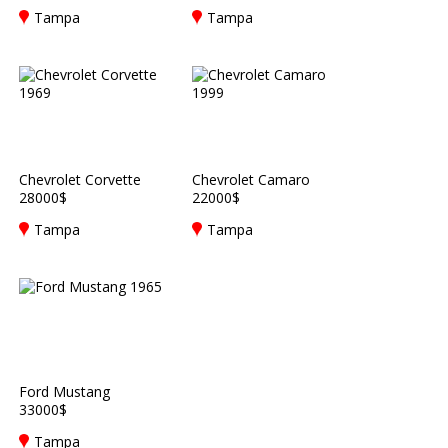
Tampa
Tampa
Chevrolet Corvette
Chevrolet Camaro
28000$
22000$
Tampa
Tampa
Ford Mustang
33000$
Tampa