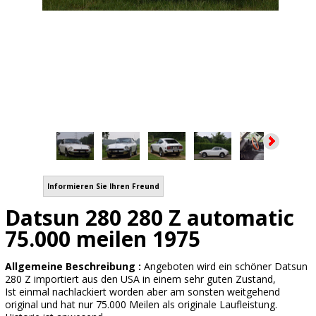
Informieren Sie Ihren Freund
Datsun 280 280 Z automatic
75.000 meilen 1975
Allgemeine Beschreibung :
Angeboten wird ein schöner Datsun
280 Z importiert aus den USA in einem sehr guten Zustand,
Ist einmal nachlackiert worden aber am sonsten weitgehend
original und hat nur 75.000 Meilen als originale Laufleistung.