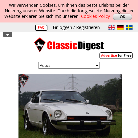
Wir verwenden Cookies, um Ihnen das beste Erlebnis bei der
Nutzung unserer Website. Durch die fortgesetzte Nutzung dieser
Website erklären Sie sich mit unseren
Cookies Policy
Einloggen / Registrieren
FAQ
Advertise
for Free