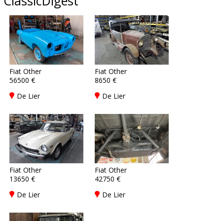
ClassicDigest
Fiat Other
Fiat Other
56500 €
8650 €
De Lier
De Lier
Fiat Other
Fiat Other
13650 €
42750 €
De Lier
De Lier