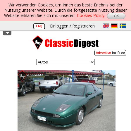
Wir verwenden Cookies, um Ihnen das beste Erlebnis bei der
Nutzung unserer Website. Durch die fortgesetzte Nutzung dieser
Website erklären Sie sich mit unseren
Cookies Policy
Einloggen / Registrieren
FAQ
Advertise
for Free