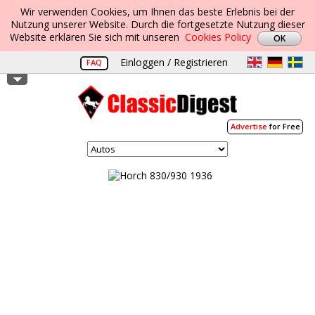
Wir verwenden Cookies, um Ihnen das beste Erlebnis bei der
Nutzung unserer Website. Durch die fortgesetzte Nutzung dieser
Website erklären Sie sich mit unseren
Cookies Policy
Einloggen / Registrieren
FAQ
Advertise
for Free