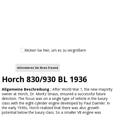
Informieren Sie Ihren Freund
Horch 830/930 BL 1936
Allgemeine Beschreibung :
After World War 1, the new majority
owner at Horch, Dr. Moritz Straus, ensured a successful future
direction. The focus was on a single type of vehicle in the luxury
class with the eight-cylinder engine developed by Paul Daimler. In
the early 1930s, Horch realized that there was also growth
potential below the luxury class. So a smaller V8 engine was