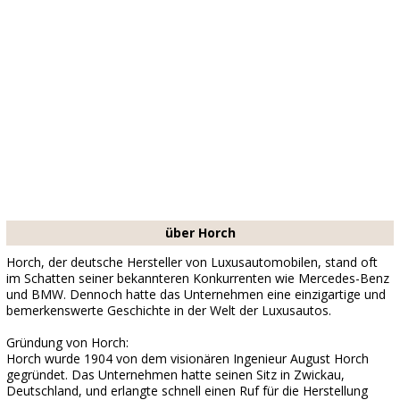
über Horch
Horch, der deutsche Hersteller von Luxusautomobilen, stand oft
im Schatten seiner bekannteren Konkurrenten wie Mercedes-Benz
und BMW. Dennoch hatte das Unternehmen eine einzigartige und
bemerkenswerte Geschichte in der Welt der Luxusautos.
Gründung von Horch:
Horch wurde 1904 von dem visionären Ingenieur August Horch
gegründet. Das Unternehmen hatte seinen Sitz in Zwickau,
Deutschland, und erlangte schnell einen Ruf für die Herstellung