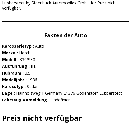
Lübberstedt by Steenbuck Automobiles GmbH for Preis nicht
verfügbar.
Fakten der Auto
Karosserietyp :
Auto
Marke :
Horch
Modell :
830/930
Ausführung :
BL
Hubraum :
3.5
Modelljahr :
1936
Karosstyp :
Sedan
Lage :
Hainholzweg 1 Germany 21376 Gödenstorf-Lübberstedt
Fahrzeug Anmeldung :
Undefiniert
Preis nicht verfügbar